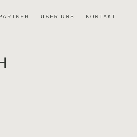
PARTNER
ÜBER UNS
KONTAKT
H