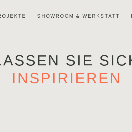
ROJEKTE
SHOWROOM & WERKSTATT
LASSEN SIE SIC
INSPIRIEREN