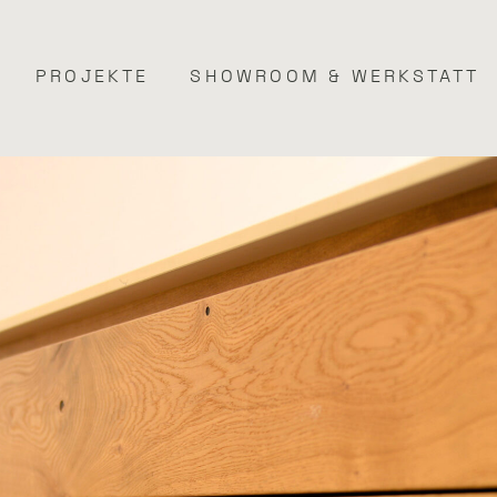
PROJEKTE
SHOWROOM & WERKSTATT