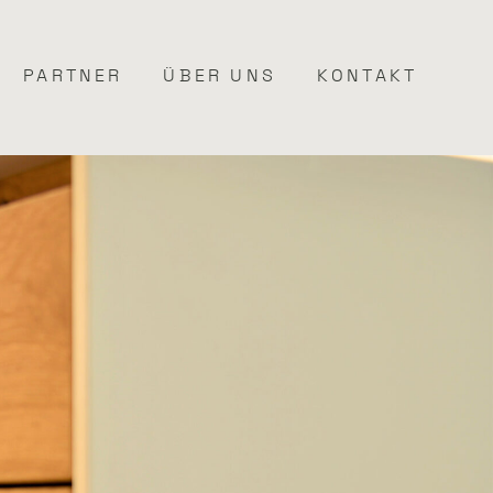
PARTNER
ÜBER UNS
KONTAKT