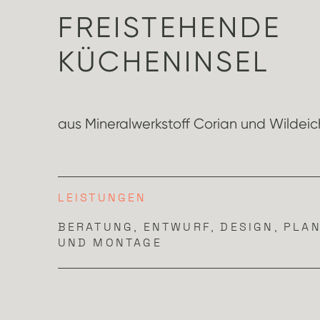
FREISTEHENDE
KÜCHENINSEL
aus Mineralwerkstoff Corian und Wildei
LEISTUNGEN
BERATUNG, ENTWURF, DESIGN, PLA
UND MONTAGE