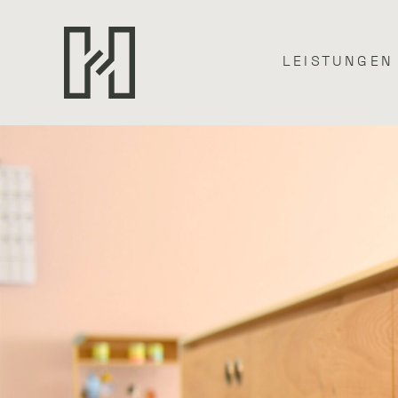
LEISTUNGEN